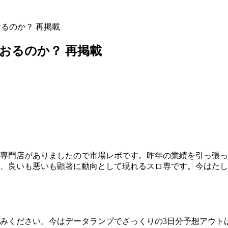
るのか？ 再掲載
おるのか？ 再掲載
専門店がありましたので市場レポです。昨年の業績を引っ張っ
、良いも悪いも顕著に動向として現れるスロ専です。今はたし
みください。今はデータランプでざっくりの3日分予想アウト