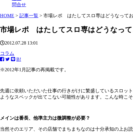
問合せ
HOME
>
記事一覧
> 市場レポ はたしてスロ専はどうなってお
市場レポ はたしてスロ専はどうなって
2012.07.28 13:01
コラム
B!
※2012年1月記事の再掲載です。
先週に依頼いただいた仕事の行きがけに繁盛しているスロット
ようなスペックが出てこない可能性があります。こんな時こそ
メインは番長、他準主力は微調整が必要？
当然そのエリア、その店舗でまちまちなのは十分承知の上お読