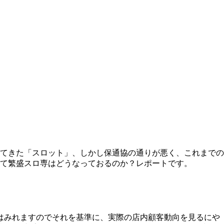
てきた「スロット」、しかし保通協の通りが悪く、これまでの
て繁盛スロ専はどうなっておるのか？レポートです。
はみれますのでそれを基準に、実際の店内顧客動向を見るにや