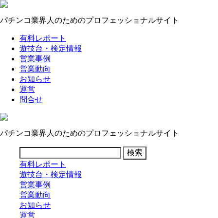
パチンコ業界人のためのプロフェッショナルサイト
有料レポート
遊技台・検定情報
営業事例
営業動向
お知らせ
運営
問合せ
パチンコ業界人のためのプロフェッショナルサイト
有料レポート
遊技台・検定情報
営業事例
営業動向
お知らせ
運営