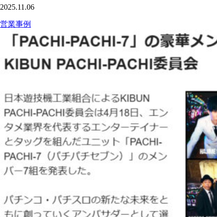
2025.11.06
営業事例