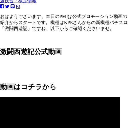
遊技台・検定情報
B!
おはようございます。本日のPMJは公式プロモーション動画の
紹介からスタートです。機種はKPEさんからの新機種パチスロ
「激闘西遊記」ですね、以下からご確認くださいませ。
激闘西遊記公式動画
動画はコチラから