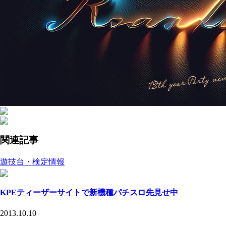
関連記事
遊技台・検定情報
KPEティーザーサイトで新機種パチスロ先見せ中
2013.10.10