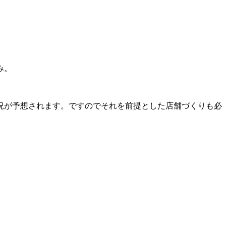
み。
状況が予想されます。ですのでそれを前提とした店舗づくりも必