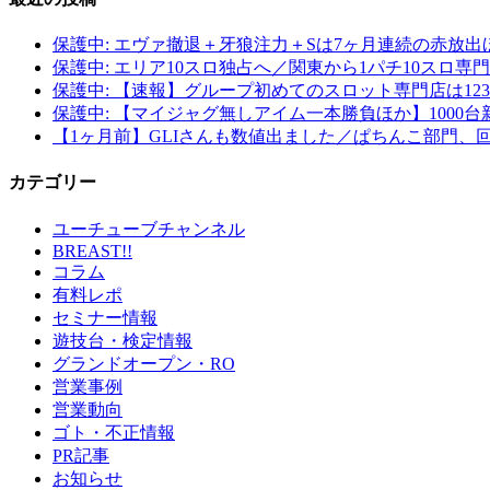
保護中: エヴァ撤退＋牙狼注力＋Sは7ヶ月連続の赤放
保護中: エリア10スロ独占へ／関東から1パチ10スロ
保護中: 【速報】グループ初めてのスロット専門店は1
保護中: 【マイジャグ無しアイム一本勝負ほか】100
【1ヶ月前】GLIさんも数値出ました／ぱちんこ部門、回
カテゴリー
ユーチューブチャンネル
BREAST!!
コラム
有料レポ
セミナー情報
遊技台・検定情報
グランドオープン・RO
営業事例
営業動向
ゴト・不正情報
PR記事
お知らせ