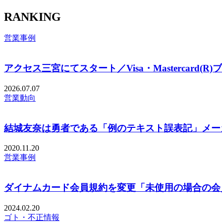
RANKING
営業事例
アクセス三宮にてスタート／Visa・Mastercard(R
2026.07.07
営業動向
結城友奈は勇者である「例のテキスト誤表記」メー
2020.11.20
営業事例
ダイナムカード会員規約を変更「未使用の場合の会
2024.02.20
ゴト・不正情報