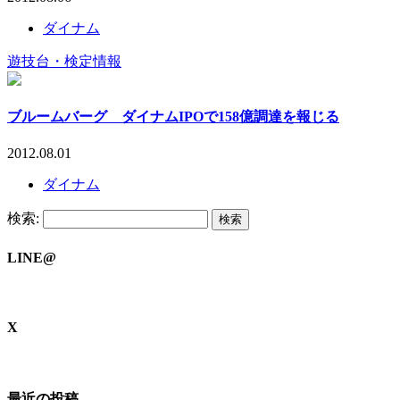
ダイナム
遊技台・検定情報
ブルームバーグ ダイナムIPOで158億調達を報じる
2012.08.01
ダイナム
検索:
LINE@
X
最近の投稿