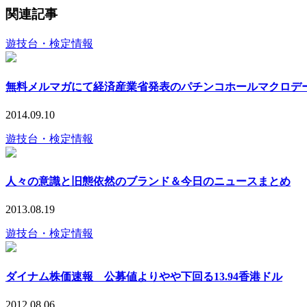
関連記事
遊技台・検定情報
無料メルマガにて経済産業省発表のパチンコホールマクロデ
2014.09.10
遊技台・検定情報
人々の意識と旧態依然のブランド＆今日のニュースまとめ
2013.08.19
遊技台・検定情報
ダイナム株価速報 公募値よりやや下回る13.94香港ドル
2012.08.06