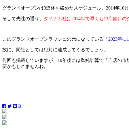
グランドオープンは3連休を絡めたスケジュール、2014年10
そして先述の通り、
ダイナム社は2014年で早くも13店舗目
このグランドオープンラッシュの元になっている
「2023年に
故に、同社としては絶対に達成してくるでしょう。
何回も掲載していますが、10年後には単純計算で「自店の市
要かもしれませんね。
B!