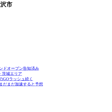
金沢市
。
ランドオープン告知済み
・茨城エリア
のGOラッシュ続く
もまだまだ加速すると予想