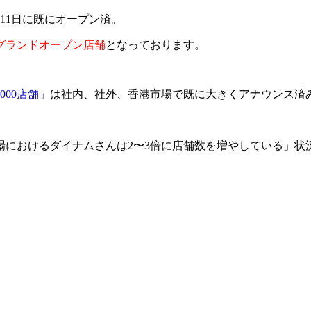
月11日に既にオープン済。
のグランドオープン店舗
となっております。
1000店舗」
は社内、社外、香港市場で既に大きくアナウンス済
場におけるダイナムさんは2〜3倍に店舗数を増やしている」