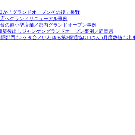
出ほか「グランドオープンその後」長野
専門店へグランドリニューアル事例
23台の超小型店舗／都内グランドオープン事例
0台新築後出しジャンケングランドオープン事例／静岡県
胴部門も2ケタ台／いわゆる第2保通協GLIさん5月度数値も出