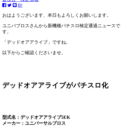
B!
おはようございます、本日もよろしくお願いします。
ユニバブロスさんから新機種パチスロ検定通過ニュースで
す。
「デッドオアアライブ」ですね。
以下からご確認くださいませ。
デッドオアアライブがパチスロ化
型式名：デッドオアアライブ5EK
メーカー：ユニバーサルブロス