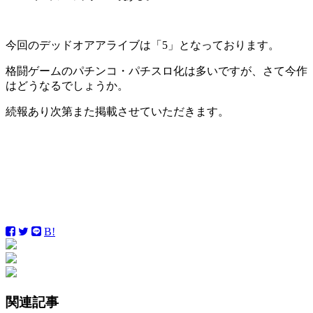
今回のデッドオアアライブは「5」となっております。
格闘ゲームのパチンコ・パチスロ化は多いですが、さて今作
はどうなるでしょうか。
続報あり次第また掲載させていただきます。
B!
関連記事