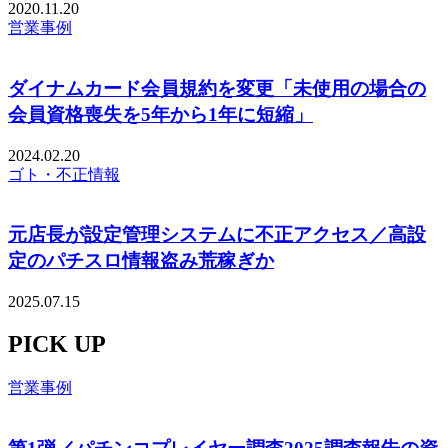
2020.11.20
営業事例
ダイナムカード会員規約を変更「未使用の場合の
会員資格喪失を5年から1年に短縮」
2024.02.20
ゴト・不正情報
元店長が設定管理システムに不正アクセス／高設
定のパチスロ情報盗み荒稼ぎか
2025.07.15
PICK UP
営業事例