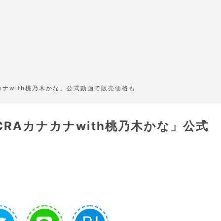
カナwith桃乃木かな」公式動画で販売価格も
RAカナカナwith桃乃木かな」公式