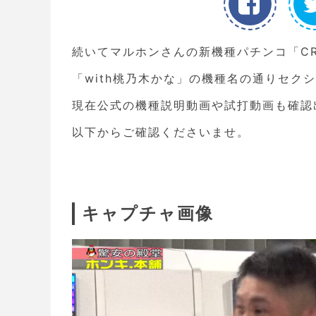
続いてマルホンさんの新機種パチンコ「C
「with桃乃木かな」の機種名の通りセク
現在公式の機種説明動画や試打動画も確認
以下からご確認くださいませ。
キャプチャ画像