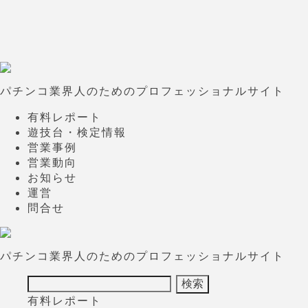
パチンコ業界人のためのプロフェッショナルサイト
有料レポート
遊技台・検定情報
営業事例
営業動向
お知らせ
運営
問合せ
パチンコ業界人のためのプロフェッショナルサイト
有料レポート