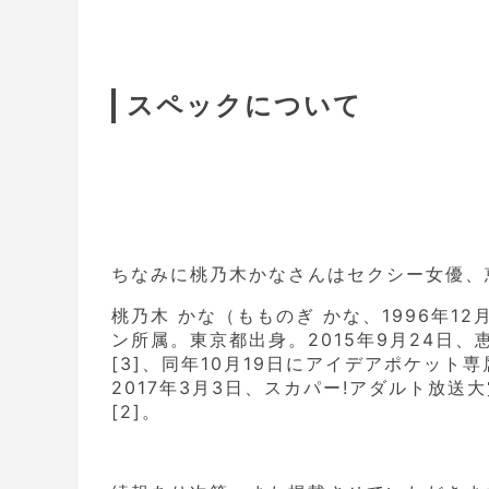
スペックについて
ちなみに桃乃木かなさんはセクシー女優、
桃乃木 かな（もものぎ かな、1996年12
ン所属。東京都出身。2015年9月24日
[3]、同年10月19日にアイデアポケット
2017年3月3日、スカパー!アダルト放送
[2]。