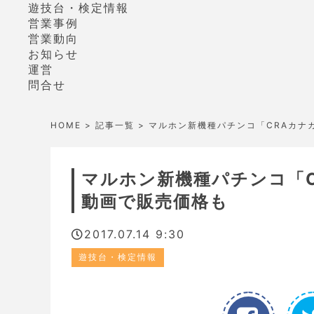
遊技台・検定情報
営業事例
営業動向
お知らせ
運営
問合せ
HOME
>
記事一覧
> マルホン新機種パチンコ「CRAカナ
マルホン新機種パチンコ「C
動画で販売価格も
2017.07.14 9:30
遊技台・検定情報