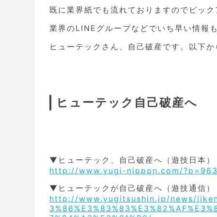
既に業界紙でも流れておりますのでピック
業界のLINEグループなどでいち早い情報
ヒューテックさん、自己破産です。以下か
ヒューテック自己破産へ
▼ヒューテック、自己破産へ（遊技日本）
http://www.yugi-nippon.com/?p=96
▼ヒューテックが自己破産へ（遊技通信）
http://www.yugitsushin.jp/news
3%86%E3%83%83%E3%82%AF%E3%