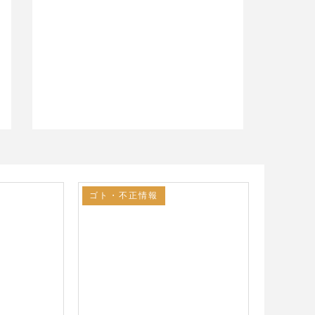
ゴト・不正情報