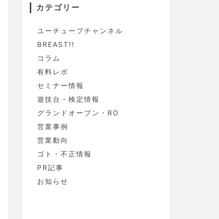
カテゴリー
ユーチューブチャンネル
BREAST!!
コラム
有料レポ
セミナー情報
遊技台・検定情報
グランドオープン・RO
営業事例
営業動向
ゴト・不正情報
PR記事
お知らせ