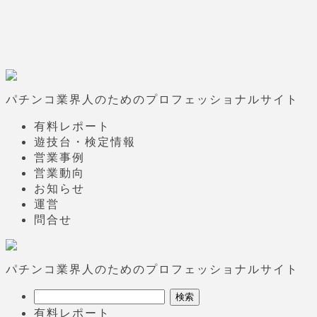
パチンコ業界人のためのプロフェッショナルサイト
有料レポート
遊技台・検定情報
営業事例
営業動向
お知らせ
運営
問合せ
パチンコ業界人のためのプロフェッショナルサイト
有料レポート