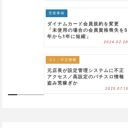
営業事例
ダイナムカード会員規約を変更
「未使用の場合の会員資格喪失を5
年から1年に短縮」
2024.02.2
ゴト・不正情報
元店長が設定管理システムに不正
アクセス／高設定のパチスロ情報
盗み荒稼ぎか
2025.07.1