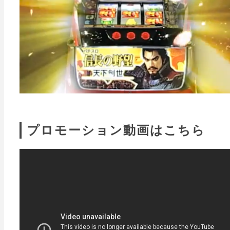
プロモーション動画はこちら