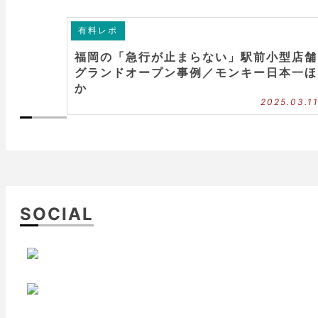
有料レポ
福岡の「急行が止まらない」駅前小型店舗
グランドオープン事例／モンキー日本一ほ
か
2025.03.1
SOCIAL