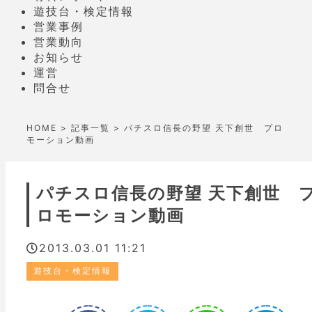
遊技台・検定情報
営業事例
営業動向
お知らせ
運営
問合せ
HOME
>
記事一覧
> パチスロ信長の野望 天下創世 プロ
モーション動画
パチスロ信長の野望 天下創世 
ロモーション動画
2013.03.01 11:21
遊技台・検定情報