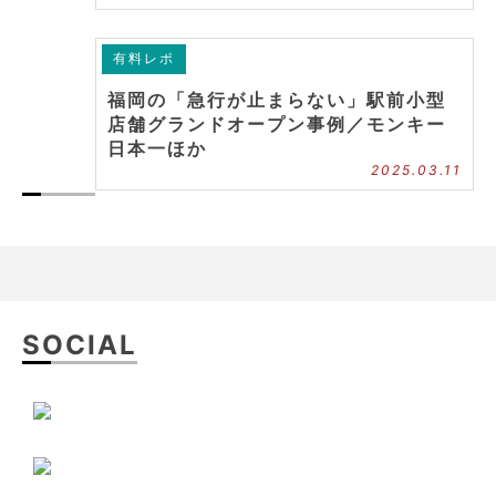
有料レポ
福岡の「急行が止まらない」駅前小型
店舗グランドオープン事例／モンキー
日本一ほか
2025.03.11
SOCIAL