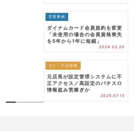
営業事例
ダイナムカード会員規約を変更
「未使用の場合の会員資格喪失
を5年から1年に短縮」
2024.02.20
ゴト・不正情報
元店長が設定管理システムに不
正アクセス／高設定のパチスロ
情報盗み荒稼ぎか
2025.07.15