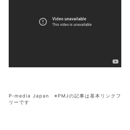
P-media Japan ※PMJの記事は基本リンクフ
リーです