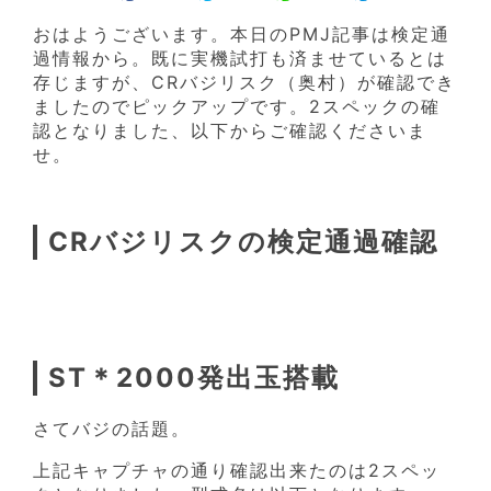
おはようございます。本日のPMJ記事は検定通
過情報から。既に実機試打も済ませているとは
存じますが、CRバジリスク（奥村）が確認でき
ましたのでピックアップです。2スペックの確
認となりました、以下からご確認くださいま
せ。
CRバジリスクの検定通過確認
ST＊2000発出玉搭載
さてバジの話題。
上記キャプチャの通り確認出来たのは2スペッ