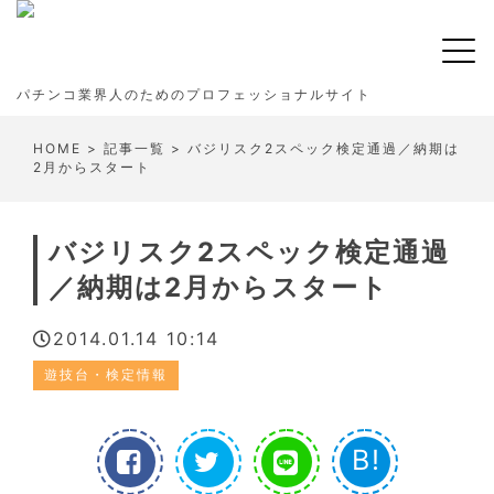
パチンコ業界人のためのプロフェッショナルサイト
HOME
>
記事一覧
> バジリスク2スペック検定通過／納期は
2月からスタート
バジリスク2スペック検定通過
／納期は2月からスタート
2014.01.14 10:14
遊技台・検定情報
B!