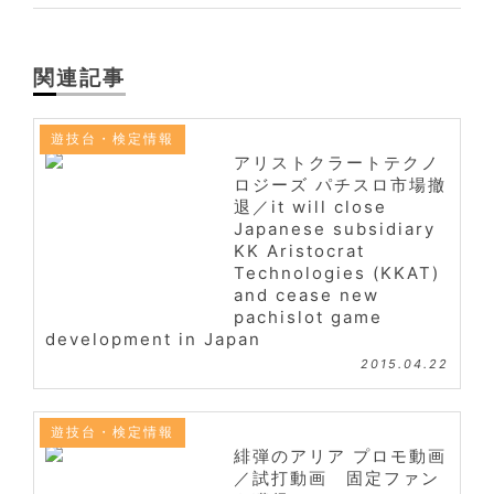
関連記事
遊技台・検定情報
アリストクラートテクノ
ロジーズ パチスロ市場撤
退／it will close
Japanese subsidiary
KK Aristocrat
Technologies (KKAT)
and cease new
pachislot game
development in Japan
2015.04.22
遊技台・検定情報
緋弾のアリア プロモ動画
／試打動画 固定ファン