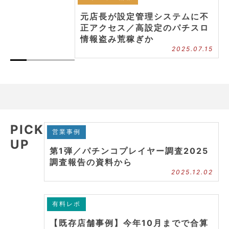
元店長が設定管理システムに不
正アクセス／高設定のパチスロ
情報盗み荒稼ぎか
2025.07.15
PICK
営業事例
UP
第1弾／パチンコプレイヤー調査2025
調査報告の資料から
2025.12.02
有料レポ
【既存店舗事例】今年10月までで合算