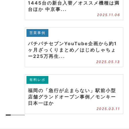
1445台の新台入替／オススメ機種は満
台ほか 中京事...
2025.11.06
営業事例
パチパチセブンYouTube企画から約1
ヶ月ざっくりまとめ／はじめしゃちょ
ー225万再生...
2025.05.13
有料レポ
福岡の「急行が止まらない」駅前小型
店舗グランドオープン事例／モンキー
日本一ほか
2025.03.11