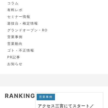
コラム
有料レポ
セミナー情報
遊技台・検定情報
グランドオープン・RO
営業事例
営業動向
ゴト・不正情報
PR記事
お知らせ
RANKING
営業事例
アクセス三宮にてスタート／