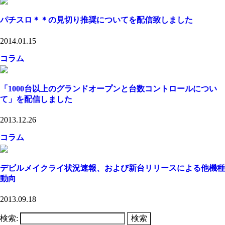
パチスロ＊＊の見切り推奨についてを配信致しました
2014.01.15
コラム
「1000台以上のグランドオープンと台数コントロールについ
て」を配信しました
2013.12.26
コラム
デビルメイクライ状況速報、および新台リリースによる他機種
動向
2013.09.18
検索: