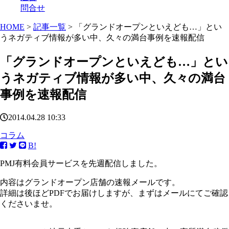
問合せ
HOME
>
記事一覧
> 「グランドオープンといえども…」とい
うネガティブ情報が多い中、久々の満台事例を速報配信
「グランドオープンといえども…」とい
うネガティブ情報が多い中、久々の満台
事例を速報配信
2014.04.28 10:33
コラム
B!
PMJ有料会員サービスを先週配信しました。
内容はグランドオープン店舗の速報メールです。
詳細は後ほどPDFでお届けしますが、まずはメールにてご確認
くださいませ。