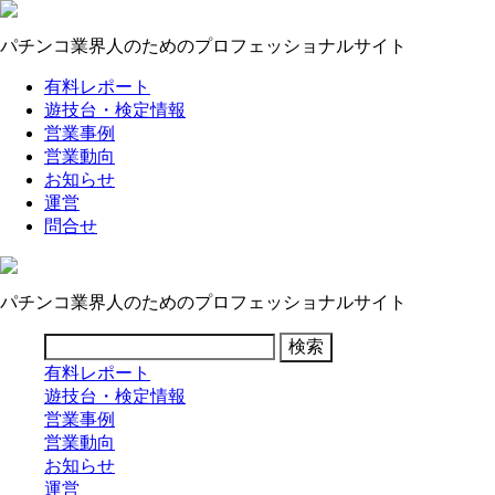
パチンコ業界人のためのプロフェッショナルサイト
有料レポート
遊技台・検定情報
営業事例
営業動向
お知らせ
運営
問合せ
パチンコ業界人のためのプロフェッショナルサイト
有料レポート
遊技台・検定情報
営業事例
営業動向
お知らせ
運営