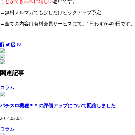
ことができ非常に嬉しい
思いです。
→無料メルマガでも少しだけピックアップ予定
→全ての内容は有料会員サービスにて。1日わずか400円です。
B!
関連記事
コラム
パチスロ機種＊＊の評価アップについて配信しました
2014.02.03
コラム